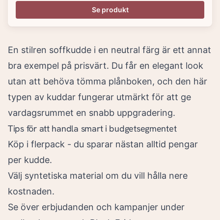
Se produkt
En stilren soffkudde i en neutral färg är ett annat
bra exempel på prisvärt. Du får en elegant look
utan att behöva tömma plånboken, och den här
typen av kuddar fungerar utmärkt för att ge
vardagsrummet en snabb uppgradering.
Tips för att handla smart i budgetsegmentet
Köp i flerpack - du sparar nästan alltid pengar
per kudde.
Välj syntetiska material om du vill hålla nere
kostnaden.
Se över erbjudanden och kampanjer under