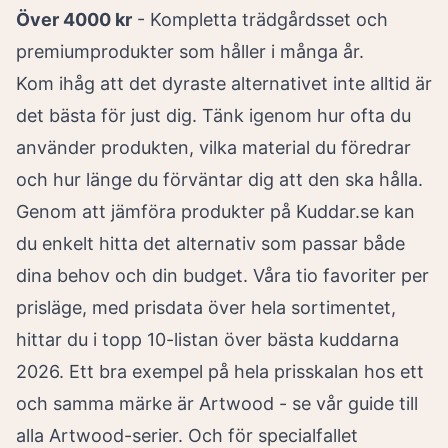
Över 4000 kr
- Kompletta trädgårdsset och
premiumprodukter som håller i många år.
Kom ihåg att det dyraste alternativet inte alltid är
det bästa för just dig. Tänk igenom hur ofta du
använder produkten, vilka material du föredrar
och hur länge du förväntar dig att den ska hålla.
Genom att jämföra produkter på Kuddar.se kan
du enkelt hitta det alternativ som passar både
dina behov och din budget. Våra tio favoriter per
prisläge, med prisdata över hela sortimentet,
hittar du i
topp 10-listan över bästa kuddarna
2026
. Ett bra exempel på hela prisskalan hos ett
och samma märke är Artwood - se
vår guide till
alla Artwood-serier
. Och för specialfallet