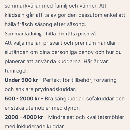
sommarkvällar med familj och vänner. Att
klädseln går att ta av gör den dessutom enkel att
hålla fräsch säsong efter säsong.
Sammanfattning - hitta din rätta prisnivå
Att välja mellan prisvärt och premium handlar i
slutändan om dina personliga behov och hur du
planerar att använda kuddarna. Här är vår
tumregel:
Under 500 kr
- Perfekt för tillbehör, förvaring
och enklare prydnadskuddar.
500 - 2000 kr
- Bra sängkuddar, sofakuddar och
enstaka utemöbler med dynor.
2000 - 4000 kr
- Mindre set och kvalitetsmöbler
med inkluderade kuddar.