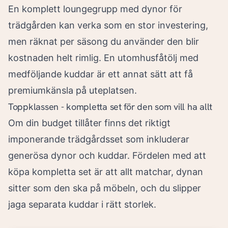
En komplett loungegrupp med dynor för
trädgården kan verka som en stor investering,
men räknat per säsong du använder den blir
kostnaden helt rimlig. En utomhusfåtölj med
medföljande kuddar är ett annat sätt att få
premiumkänsla på uteplatsen.
Toppklassen - kompletta set för den som vill ha allt
Om din budget tillåter finns det riktigt
imponerande trädgårdsset som inkluderar
generösa dynor och kuddar. Fördelen med att
köpa kompletta set är att allt matchar, dynan
sitter som den ska på möbeln, och du slipper
jaga separata kuddar i rätt storlek.