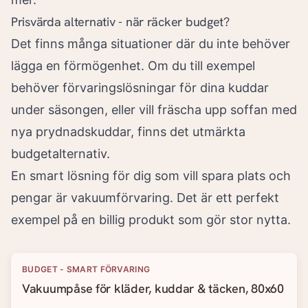
Prisvärda alternativ - när räcker budget?
Det finns många situationer där du inte behöver
lägga en förmögenhet. Om du till exempel
behöver förvaringslösningar för dina kuddar
under säsongen, eller vill fräscha upp soffan med
nya prydnadskuddar, finns det utmärkta
budgetalternativ.
En smart lösning för dig som vill spara plats och
pengar är vakuumförvaring. Det är ett perfekt
exempel på en billig produkt som gör stor nytta.
BUDGET - SMART FÖRVARING
Vakuumpåse för kläder, kuddar & täcken, 80x60