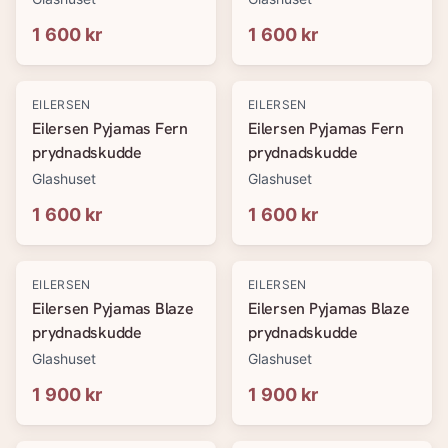
1 600 kr
1 600 kr
EILERSEN
EILERSEN
Eilersen Pyjamas Fern
Eilersen Pyjamas Fern
prydnadskudde
prydnadskudde
Glashuset
Glashuset
1 600 kr
1 600 kr
EILERSEN
EILERSEN
Eilersen Pyjamas Blaze
Eilersen Pyjamas Blaze
prydnadskudde
prydnadskudde
Glashuset
Glashuset
1 900 kr
1 900 kr