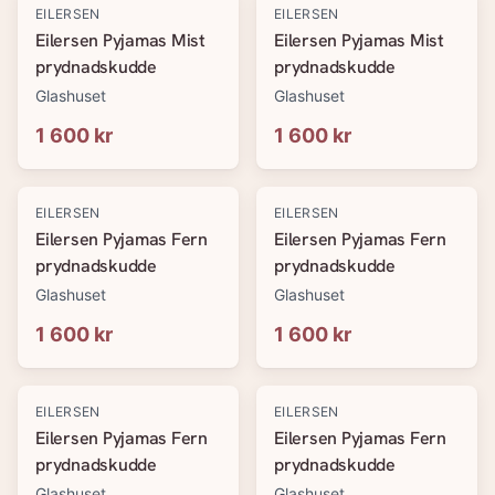
EILERSEN
EILERSEN
Eilersen Pyjamas Mist
Eilersen Pyjamas Mist
prydnadskudde
prydnadskudde
Glashuset
Glashuset
1 600 kr
1 600 kr
EILERSEN
EILERSEN
Eilersen Pyjamas Fern
Eilersen Pyjamas Fern
prydnadskudde
prydnadskudde
Glashuset
Glashuset
1 600 kr
1 600 kr
EILERSEN
EILERSEN
Eilersen Pyjamas Fern
Eilersen Pyjamas Fern
prydnadskudde
prydnadskudde
Glashuset
Glashuset