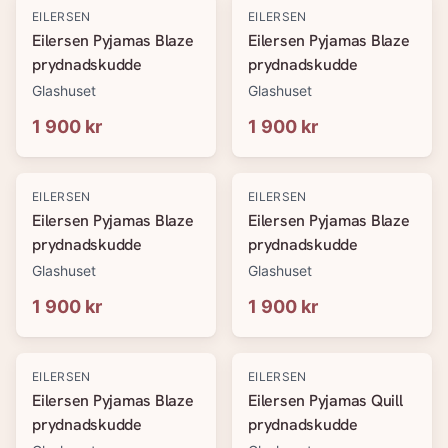
EILERSEN
EILERSEN
Eilersen Pyjamas Blaze
Eilersen Pyjamas Blaze
prydnadskudde
prydnadskudde
Glashuset
Glashuset
1 900 kr
1 900 kr
EILERSEN
EILERSEN
Eilersen Pyjamas Blaze
Eilersen Pyjamas Blaze
prydnadskudde
prydnadskudde
Glashuset
Glashuset
1 900 kr
1 900 kr
EILERSEN
EILERSEN
Eilersen Pyjamas Blaze
Eilersen Pyjamas Quill
prydnadskudde
prydnadskudde