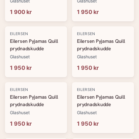
Glashuset
Glashuset
1 900 kr
1 950 kr
EILERSEN
EILERSEN
Eilersen Pyjamas Quill
Eilersen Pyjamas Quill
prydnadskudde
prydnadskudde
Glashuset
Glashuset
1 950 kr
1 950 kr
EILERSEN
EILERSEN
Eilersen Pyjamas Quill
Eilersen Pyjamas Quill
prydnadskudde
prydnadskudde
Glashuset
Glashuset
1 950 kr
1 950 kr