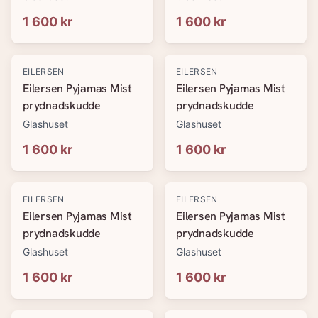
1 600 kr
1 600 kr
EILERSEN
EILERSEN
Eilersen Pyjamas Mist
Eilersen Pyjamas Mist
prydnadskudde
prydnadskudde
Glashuset
Glashuset
1 600 kr
1 600 kr
EILERSEN
EILERSEN
Eilersen Pyjamas Mist
Eilersen Pyjamas Mist
prydnadskudde
prydnadskudde
Glashuset
Glashuset
1 600 kr
1 600 kr