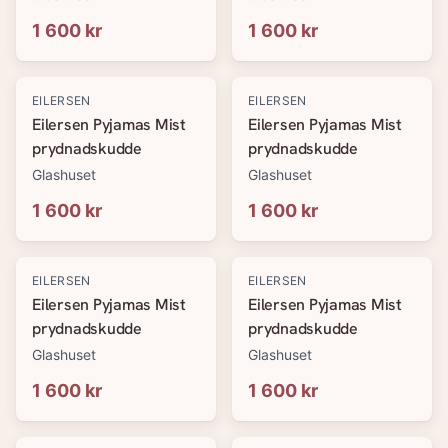
1 600 kr
1 600 kr
EILERSEN
EILERSEN
Eilersen Pyjamas Mist
Eilersen Pyjamas Mist
prydnadskudde
prydnadskudde
Glashuset
Glashuset
1 600 kr
1 600 kr
EILERSEN
EILERSEN
Eilersen Pyjamas Mist
Eilersen Pyjamas Mist
prydnadskudde
prydnadskudde
Glashuset
Glashuset
1 600 kr
1 600 kr