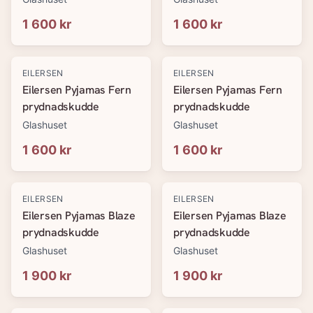
1 600 kr
1 600 kr
EILERSEN
EILERSEN
Eilersen Pyjamas Fern
Eilersen Pyjamas Fern
prydnadskudde
prydnadskudde
Glashuset
Glashuset
1 600 kr
1 600 kr
EILERSEN
EILERSEN
Eilersen Pyjamas Blaze
Eilersen Pyjamas Blaze
prydnadskudde
prydnadskudde
Glashuset
Glashuset
1 900 kr
1 900 kr