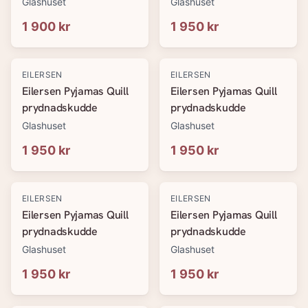
Glashuset
Glashuset
1 900 kr
1 950 kr
EILERSEN
EILERSEN
Eilersen Pyjamas Quill
Eilersen Pyjamas Quill
prydnadskudde
prydnadskudde
Glashuset
Glashuset
1 950 kr
1 950 kr
EILERSEN
EILERSEN
Eilersen Pyjamas Quill
Eilersen Pyjamas Quill
prydnadskudde
prydnadskudde
Glashuset
Glashuset
1 950 kr
1 950 kr