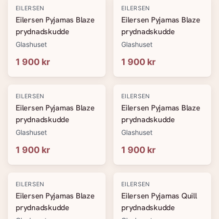
EILERSEN
EILERSEN
Eilersen Pyjamas Blaze
Eilersen Pyjamas Blaze
prydnadskudde
prydnadskudde
Glashuset
Glashuset
1 900 kr
1 900 kr
EILERSEN
EILERSEN
Eilersen Pyjamas Blaze
Eilersen Pyjamas Blaze
prydnadskudde
prydnadskudde
Glashuset
Glashuset
1 900 kr
1 900 kr
EILERSEN
EILERSEN
Eilersen Pyjamas Blaze
Eilersen Pyjamas Quill
prydnadskudde
prydnadskudde