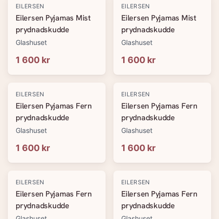
EILERSEN
EILERSEN
Eilersen Pyjamas Mist
Eilersen Pyjamas Mist
prydnadskudde
prydnadskudde
Glashuset
Glashuset
1 600 kr
1 600 kr
EILERSEN
EILERSEN
Eilersen Pyjamas Fern
Eilersen Pyjamas Fern
prydnadskudde
prydnadskudde
Glashuset
Glashuset
1 600 kr
1 600 kr
EILERSEN
EILERSEN
Eilersen Pyjamas Fern
Eilersen Pyjamas Fern
prydnadskudde
prydnadskudde
Glashuset
Glashuset