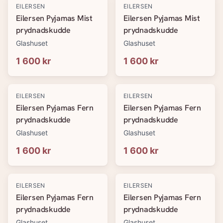
EILERSEN
EILERSEN
Eilersen Pyjamas Mist
Eilersen Pyjamas Mist
prydnadskudde
prydnadskudde
Glashuset
Glashuset
1 600 kr
1 600 kr
EILERSEN
EILERSEN
Eilersen Pyjamas Fern
Eilersen Pyjamas Fern
prydnadskudde
prydnadskudde
Glashuset
Glashuset
1 600 kr
1 600 kr
EILERSEN
EILERSEN
Eilersen Pyjamas Fern
Eilersen Pyjamas Fern
prydnadskudde
prydnadskudde
Glashuset
Glashuset