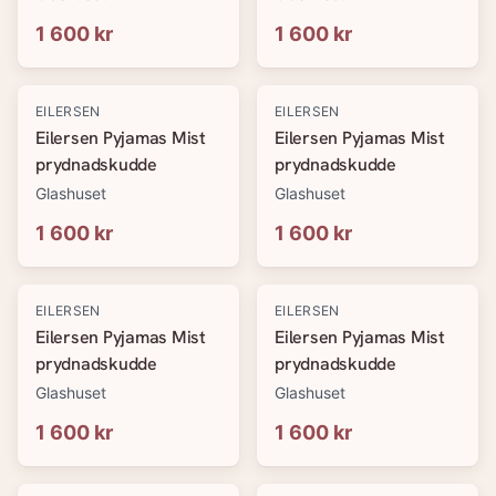
1 600 kr
1 600 kr
EILERSEN
EILERSEN
Eilersen Pyjamas Mist
Eilersen Pyjamas Mist
prydnadskudde
prydnadskudde
Glashuset
Glashuset
1 600 kr
1 600 kr
EILERSEN
EILERSEN
Eilersen Pyjamas Mist
Eilersen Pyjamas Mist
prydnadskudde
prydnadskudde
Glashuset
Glashuset
1 600 kr
1 600 kr