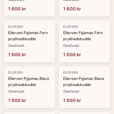
1 600 kr
1 600 kr
EILERSEN
EILERSEN
Eilersen Pyjamas Fern
Eilersen Pyjamas Fern
prydnadskudde
prydnadskudde
Glashuset
Glashuset
1 600 kr
1 600 kr
EILERSEN
EILERSEN
Eilersen Pyjamas Blaze
Eilersen Pyjamas Blaze
prydnadskudde
prydnadskudde
Glashuset
Glashuset
1 900 kr
1 900 kr