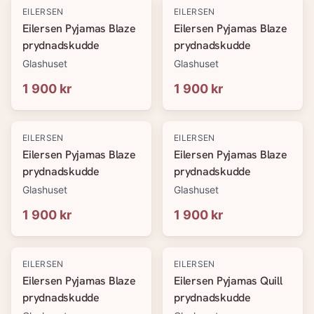
EILERSEN
EILERSEN
Eilersen Pyjamas Blaze
Eilersen Pyjamas Blaze
prydnadskudde
prydnadskudde
Glashuset
Glashuset
1 900 kr
1 900 kr
EILERSEN
EILERSEN
Eilersen Pyjamas Blaze
Eilersen Pyjamas Blaze
prydnadskudde
prydnadskudde
Glashuset
Glashuset
1 900 kr
1 900 kr
EILERSEN
EILERSEN
Eilersen Pyjamas Blaze
Eilersen Pyjamas Quill
prydnadskudde
prydnadskudde