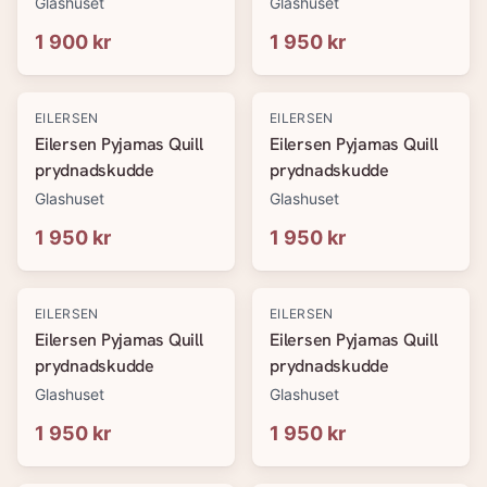
Glashuset
Glashuset
1 900 kr
1 950 kr
EILERSEN
EILERSEN
Eilersen Pyjamas Quill
Eilersen Pyjamas Quill
prydnadskudde
prydnadskudde
Glashuset
Glashuset
1 950 kr
1 950 kr
EILERSEN
EILERSEN
Eilersen Pyjamas Quill
Eilersen Pyjamas Quill
prydnadskudde
prydnadskudde
Glashuset
Glashuset
1 950 kr
1 950 kr