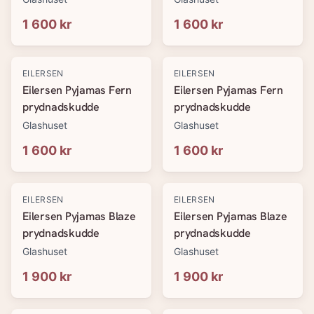
1 600 kr
1 600 kr
EILERSEN
EILERSEN
Eilersen Pyjamas Fern
Eilersen Pyjamas Fern
prydnadskudde
prydnadskudde
Glashuset
Glashuset
1 600 kr
1 600 kr
EILERSEN
EILERSEN
Eilersen Pyjamas Blaze
Eilersen Pyjamas Blaze
prydnadskudde
prydnadskudde
Glashuset
Glashuset
1 900 kr
1 900 kr