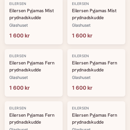
EILERSEN
EILERSEN
Eilersen Pyjamas Mist
Eilersen Pyjamas Mist
prydnadskudde
prydnadskudde
Glashuset
Glashuset
1 600 kr
1 600 kr
EILERSEN
EILERSEN
Eilersen Pyjamas Fern
Eilersen Pyjamas Fern
prydnadskudde
prydnadskudde
Glashuset
Glashuset
1 600 kr
1 600 kr
EILERSEN
EILERSEN
Eilersen Pyjamas Fern
Eilersen Pyjamas Fern
prydnadskudde
prydnadskudde
Glashuset
Glashuset