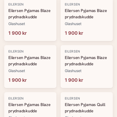
EILERSEN
EILERSEN
Eilersen Pyjamas Blaze
Eilersen Pyjamas Blaze
prydnadskudde
prydnadskudde
Glashuset
Glashuset
1 900 kr
1 900 kr
EILERSEN
EILERSEN
Eilersen Pyjamas Blaze
Eilersen Pyjamas Blaze
prydnadskudde
prydnadskudde
Glashuset
Glashuset
1 900 kr
1 900 kr
EILERSEN
EILERSEN
Eilersen Pyjamas Blaze
Eilersen Pyjamas Quill
prydnadskudde
prydnadskudde