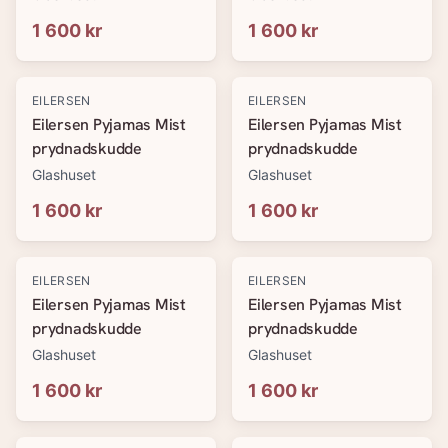
1 600 kr
1 600 kr
EILERSEN
EILERSEN
Eilersen Pyjamas Mist
Eilersen Pyjamas Mist
prydnadskudde
prydnadskudde
Glashuset
Glashuset
1 600 kr
1 600 kr
EILERSEN
EILERSEN
Eilersen Pyjamas Mist
Eilersen Pyjamas Mist
prydnadskudde
prydnadskudde
Glashuset
Glashuset
1 600 kr
1 600 kr