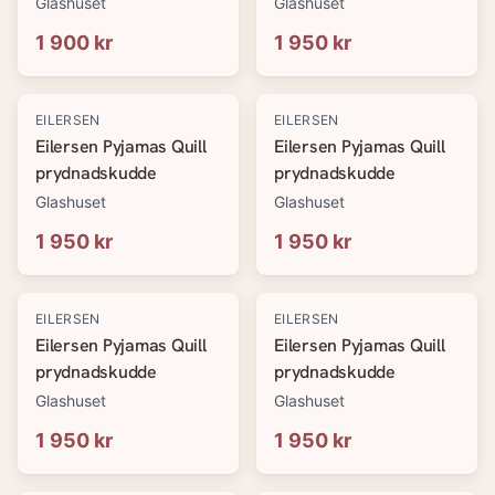
Glashuset
Glashuset
1 900 kr
1 950 kr
EILERSEN
EILERSEN
Eilersen Pyjamas Quill
Eilersen Pyjamas Quill
prydnadskudde
prydnadskudde
Glashuset
Glashuset
1 950 kr
1 950 kr
EILERSEN
EILERSEN
Eilersen Pyjamas Quill
Eilersen Pyjamas Quill
prydnadskudde
prydnadskudde
Glashuset
Glashuset
1 950 kr
1 950 kr