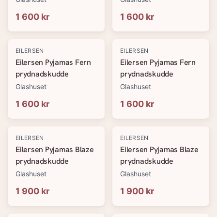
1 600 kr
1 600 kr
EILERSEN
EILERSEN
Eilersen Pyjamas Fern
Eilersen Pyjamas Fern
prydnadskudde
prydnadskudde
Glashuset
Glashuset
1 600 kr
1 600 kr
EILERSEN
EILERSEN
Eilersen Pyjamas Blaze
Eilersen Pyjamas Blaze
prydnadskudde
prydnadskudde
Glashuset
Glashuset
1 900 kr
1 900 kr