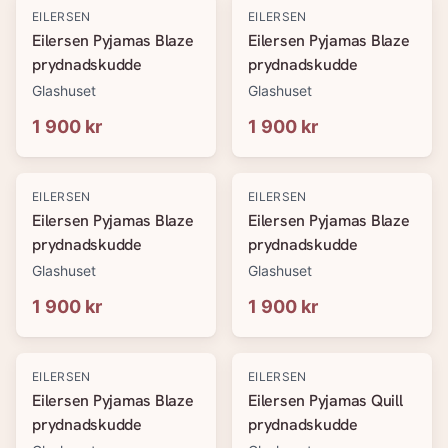
EILERSEN
EILERSEN
Eilersen Pyjamas Blaze
Eilersen Pyjamas Blaze
prydnadskudde
prydnadskudde
Glashuset
Glashuset
1 900 kr
1 900 kr
EILERSEN
EILERSEN
Eilersen Pyjamas Blaze
Eilersen Pyjamas Blaze
prydnadskudde
prydnadskudde
Glashuset
Glashuset
1 900 kr
1 900 kr
EILERSEN
EILERSEN
Eilersen Pyjamas Blaze
Eilersen Pyjamas Quill
prydnadskudde
prydnadskudde