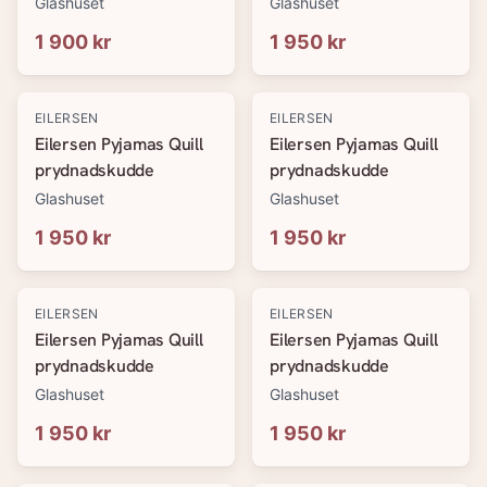
Glashuset
Glashuset
1 900 kr
1 950 kr
EILERSEN
EILERSEN
Eilersen Pyjamas Quill
Eilersen Pyjamas Quill
prydnadskudde
prydnadskudde
Glashuset
Glashuset
1 950 kr
1 950 kr
EILERSEN
EILERSEN
Eilersen Pyjamas Quill
Eilersen Pyjamas Quill
prydnadskudde
prydnadskudde
Glashuset
Glashuset
1 950 kr
1 950 kr