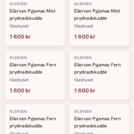
EILERSEN
EILERSEN
Eilersen Pyjamas Mist
Eilersen Pyjamas Mist
prydnadskudde
prydnadskudde
Glashuset
Glashuset
1 600 kr
1 600 kr
EILERSEN
EILERSEN
Eilersen Pyjamas Fern
Eilersen Pyjamas Fern
prydnadskudde
prydnadskudde
Glashuset
Glashuset
1 600 kr
1 600 kr
EILERSEN
EILERSEN
Eilersen Pyjamas Fern
Eilersen Pyjamas Fern
prydnadskudde
prydnadskudde
Glashuset
Glashuset