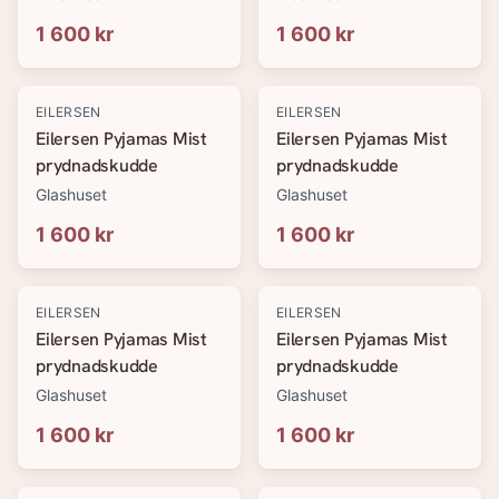
1 600 kr
1 600 kr
EILERSEN
EILERSEN
Eilersen Pyjamas Mist
Eilersen Pyjamas Mist
prydnadskudde
prydnadskudde
Glashuset
Glashuset
1 600 kr
1 600 kr
EILERSEN
EILERSEN
Eilersen Pyjamas Mist
Eilersen Pyjamas Mist
prydnadskudde
prydnadskudde
Glashuset
Glashuset
1 600 kr
1 600 kr