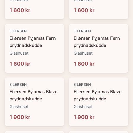
1 600 kr
1 600 kr
EILERSEN
EILERSEN
Eilersen Pyjamas Fern
Eilersen Pyjamas Fern
prydnadskudde
prydnadskudde
Glashuset
Glashuset
1 600 kr
1 600 kr
EILERSEN
EILERSEN
Eilersen Pyjamas Blaze
Eilersen Pyjamas Blaze
prydnadskudde
prydnadskudde
Glashuset
Glashuset
1 900 kr
1 900 kr