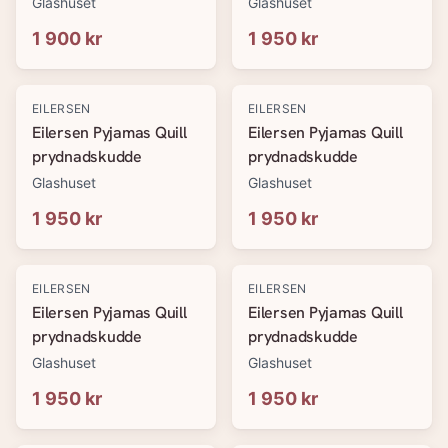
Glashuset
Glashuset
1 900 kr
1 950 kr
EILERSEN
EILERSEN
Eilersen Pyjamas Quill
Eilersen Pyjamas Quill
prydnadskudde
prydnadskudde
Glashuset
Glashuset
1 950 kr
1 950 kr
EILERSEN
EILERSEN
Eilersen Pyjamas Quill
Eilersen Pyjamas Quill
prydnadskudde
prydnadskudde
Glashuset
Glashuset
1 950 kr
1 950 kr