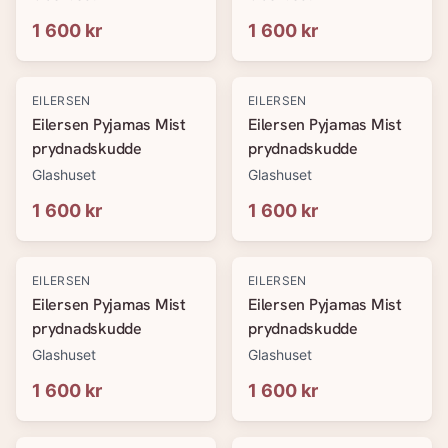
1 600 kr
1 600 kr
EILERSEN
EILERSEN
Eilersen Pyjamas Mist
Eilersen Pyjamas Mist
prydnadskudde
prydnadskudde
Glashuset
Glashuset
1 600 kr
1 600 kr
EILERSEN
EILERSEN
Eilersen Pyjamas Mist
Eilersen Pyjamas Mist
prydnadskudde
prydnadskudde
Glashuset
Glashuset
1 600 kr
1 600 kr