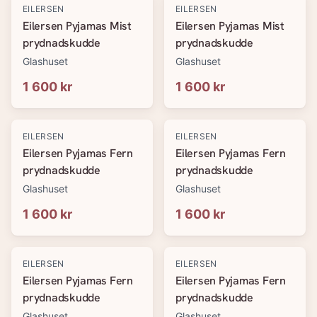
EILERSEN
EILERSEN
Eilersen Pyjamas Mist
Eilersen Pyjamas Mist
prydnadskudde
prydnadskudde
Glashuset
Glashuset
1 600 kr
1 600 kr
EILERSEN
EILERSEN
Eilersen Pyjamas Fern
Eilersen Pyjamas Fern
prydnadskudde
prydnadskudde
Glashuset
Glashuset
1 600 kr
1 600 kr
EILERSEN
EILERSEN
Eilersen Pyjamas Fern
Eilersen Pyjamas Fern
prydnadskudde
prydnadskudde
Glashuset
Glashuset