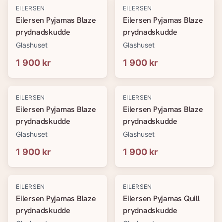
EILERSEN
EILERSEN
Eilersen Pyjamas Blaze
Eilersen Pyjamas Blaze
prydnadskudde
prydnadskudde
Glashuset
Glashuset
1 900 kr
1 900 kr
EILERSEN
EILERSEN
Eilersen Pyjamas Blaze
Eilersen Pyjamas Blaze
prydnadskudde
prydnadskudde
Glashuset
Glashuset
1 900 kr
1 900 kr
EILERSEN
EILERSEN
Eilersen Pyjamas Blaze
Eilersen Pyjamas Quill
prydnadskudde
prydnadskudde