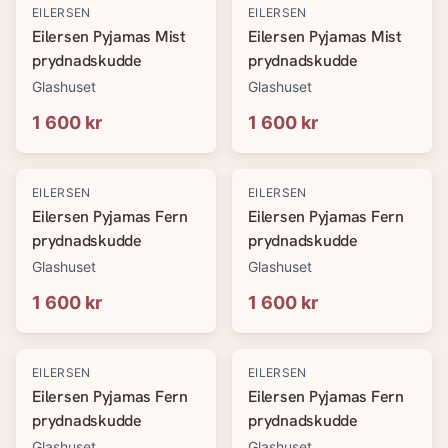
EILERSEN
EILERSEN
Eilersen Pyjamas Mist
Eilersen Pyjamas Mist
prydnadskudde
prydnadskudde
Glashuset
Glashuset
1 600 kr
1 600 kr
EILERSEN
EILERSEN
Eilersen Pyjamas Fern
Eilersen Pyjamas Fern
prydnadskudde
prydnadskudde
Glashuset
Glashuset
1 600 kr
1 600 kr
EILERSEN
EILERSEN
Eilersen Pyjamas Fern
Eilersen Pyjamas Fern
prydnadskudde
prydnadskudde
Glashuset
Glashuset