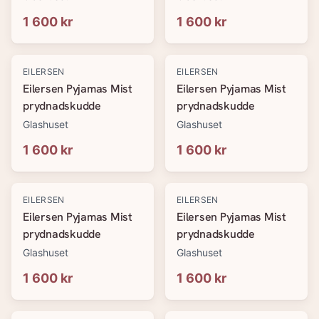
1 600 kr
1 600 kr
EILERSEN
EILERSEN
Eilersen Pyjamas Mist
Eilersen Pyjamas Mist
prydnadskudde
prydnadskudde
Glashuset
Glashuset
1 600 kr
1 600 kr
EILERSEN
EILERSEN
Eilersen Pyjamas Mist
Eilersen Pyjamas Mist
prydnadskudde
prydnadskudde
Glashuset
Glashuset
1 600 kr
1 600 kr