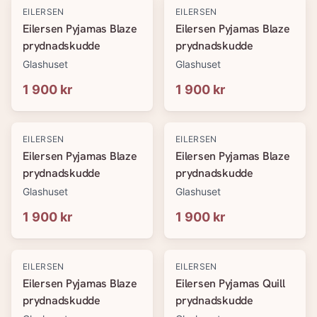
EILERSEN
EILERSEN
Eilersen Pyjamas Blaze
Eilersen Pyjamas Blaze
prydnadskudde
prydnadskudde
Glashuset
Glashuset
1 900 kr
1 900 kr
EILERSEN
EILERSEN
Eilersen Pyjamas Blaze
Eilersen Pyjamas Blaze
prydnadskudde
prydnadskudde
Glashuset
Glashuset
1 900 kr
1 900 kr
EILERSEN
EILERSEN
Eilersen Pyjamas Blaze
Eilersen Pyjamas Quill
prydnadskudde
prydnadskudde