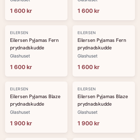
1 600 kr
1 600 kr
EILERSEN
EILERSEN
Eilersen Pyjamas Fern
Eilersen Pyjamas Fern
prydnadskudde
prydnadskudde
Glashuset
Glashuset
1 600 kr
1 600 kr
EILERSEN
EILERSEN
Eilersen Pyjamas Blaze
Eilersen Pyjamas Blaze
prydnadskudde
prydnadskudde
Glashuset
Glashuset
1 900 kr
1 900 kr