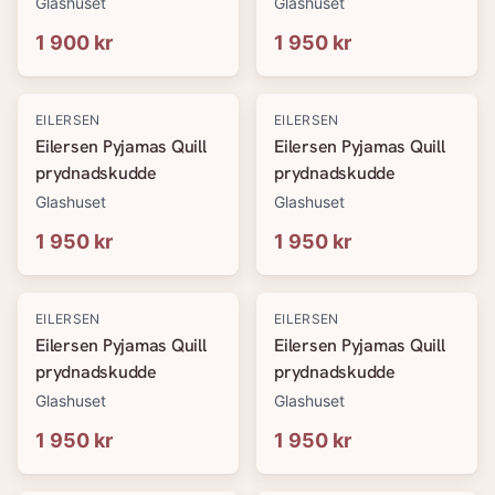
Glashuset
Glashuset
1 900 kr
1 950 kr
EILERSEN
EILERSEN
Eilersen Pyjamas Quill
Eilersen Pyjamas Quill
prydnadskudde
prydnadskudde
Glashuset
Glashuset
1 950 kr
1 950 kr
EILERSEN
EILERSEN
Eilersen Pyjamas Quill
Eilersen Pyjamas Quill
prydnadskudde
prydnadskudde
Glashuset
Glashuset
1 950 kr
1 950 kr