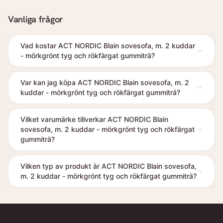
Vanliga frågor
Vad kostar ACT NORDIC Blain sovesofa, m. 2 kuddar
- mörkgrönt tyg och rökfärgat gummiträ?
Var kan jag köpa ACT NORDIC Blain sovesofa, m. 2
kuddar - mörkgrönt tyg och rökfärgat gummiträ?
Vilket varumärke tillverkar ACT NORDIC Blain
sovesofa, m. 2 kuddar - mörkgrönt tyg och rökfärgat
gummiträ?
Vilken typ av produkt är ACT NORDIC Blain sovesofa,
m. 2 kuddar - mörkgrönt tyg och rökfärgat gummiträ?