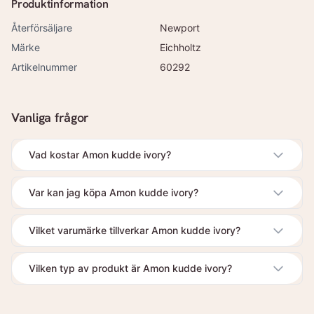
Produktinformation
Återförsäljare
Newport
Märke
Eichholtz
Artikelnummer
60292
Vanliga frågor
Vad kostar Amon kudde ivory?
Var kan jag köpa Amon kudde ivory?
Vilket varumärke tillverkar Amon kudde ivory?
Vilken typ av produkt är Amon kudde ivory?