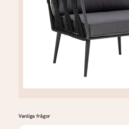
Vanliga frågor