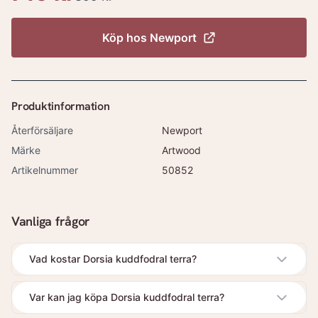
Köp hos
Newport
Produktinformation
Återförsäljare
Newport
Märke
Artwood
Artikelnummer
50852
Vanliga frågor
Vad kostar Dorsia kuddfodral terra?
Var kan jag köpa Dorsia kuddfodral terra?