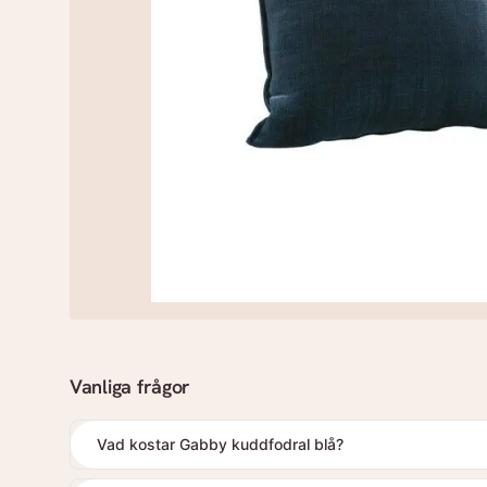
Vanliga frågor
Vad kostar Gabby kuddfodral blå?