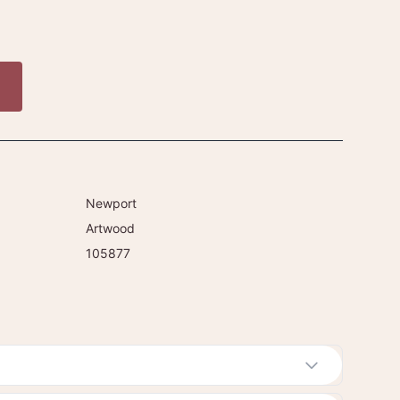
Newport
Artwood
105877