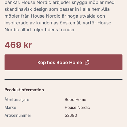
bänkar. House Nordic erbjuder snygga möbler med
skandinavisk design som passar in i alla hem.Alla
möbler från House Nordic är noga utvalda och
inspirerade av kundernas önskemål, varför House
Nordic alltid följer tidens trender.
469 kr
Köp hos
Bobo Home
Produktinformation
Återförsäljare
Bobo Home
Märke
House Nordic
Artikelnummer
52680