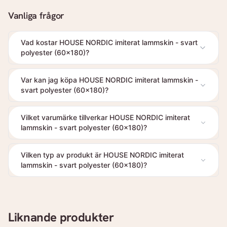
Vanliga frågor
Vad kostar HOUSE NORDIC imiterat lammskin - svart
polyester (60x180)?
Var kan jag köpa HOUSE NORDIC imiterat lammskin -
svart polyester (60x180)?
Vilket varumärke tillverkar HOUSE NORDIC imiterat
lammskin - svart polyester (60x180)?
Vilken typ av produkt är HOUSE NORDIC imiterat
lammskin - svart polyester (60x180)?
Liknande produkter