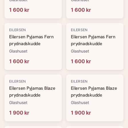
1 600 kr
1 600 kr
EILERSEN
EILERSEN
Eilersen Pyjamas Fern
Eilersen Pyjamas Fern
prydnadskudde
prydnadskudde
Glashuset
Glashuset
1 600 kr
1 600 kr
EILERSEN
EILERSEN
Eilersen Pyjamas Blaze
Eilersen Pyjamas Blaze
prydnadskudde
prydnadskudde
Glashuset
Glashuset
1 900 kr
1 900 kr