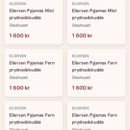
EILERSEN
EILERSEN
Eilersen Pyjamas Mist
Eilersen Pyjamas Mist
prydnadskudde
prydnadskudde
Glashuset
Glashuset
1 600 kr
1 600 kr
EILERSEN
EILERSEN
Eilersen Pyjamas Fern
Eilersen Pyjamas Fern
prydnadskudde
prydnadskudde
Glashuset
Glashuset
1 600 kr
1 600 kr
EILERSEN
EILERSEN
Eilersen Pyjamas Fern
Eilersen Pyjamas Fern
prydnadskudde
prydnadskudde
Glashuset
Glashuset