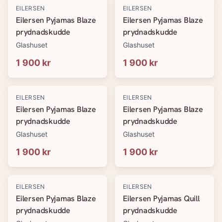
EILERSEN
EILERSEN
Eilersen Pyjamas Blaze
Eilersen Pyjamas Blaze
prydnadskudde
prydnadskudde
Glashuset
Glashuset
1 900 kr
1 900 kr
EILERSEN
EILERSEN
Eilersen Pyjamas Blaze
Eilersen Pyjamas Blaze
prydnadskudde
prydnadskudde
Glashuset
Glashuset
1 900 kr
1 900 kr
EILERSEN
EILERSEN
Eilersen Pyjamas Blaze
Eilersen Pyjamas Quill
prydnadskudde
prydnadskudde