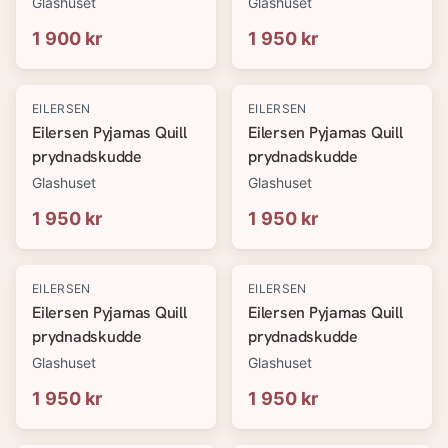
Glashuset
Glashuset
1 900 kr
1 950 kr
EILERSEN
EILERSEN
Eilersen Pyjamas Quill
Eilersen Pyjamas Quill
prydnadskudde
prydnadskudde
Glashuset
Glashuset
1 950 kr
1 950 kr
EILERSEN
EILERSEN
Eilersen Pyjamas Quill
Eilersen Pyjamas Quill
prydnadskudde
prydnadskudde
Glashuset
Glashuset
1 950 kr
1 950 kr