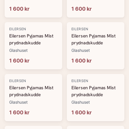
1 600 kr
1 600 kr
EILERSEN
EILERSEN
Eilersen Pyjamas Mist
Eilersen Pyjamas Mist
prydnadskudde
prydnadskudde
Glashuset
Glashuset
1 600 kr
1 600 kr
EILERSEN
EILERSEN
Eilersen Pyjamas Mist
Eilersen Pyjamas Mist
prydnadskudde
prydnadskudde
Glashuset
Glashuset
1 600 kr
1 600 kr