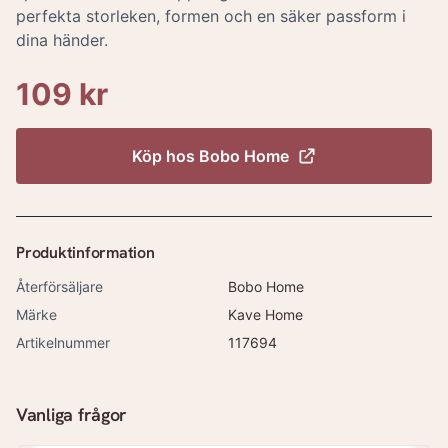
perfekta storleken, formen och en säker passform i
dina händer.
109 kr
Köp hos
Bobo Home
Produktinformation
Återförsäljare
Bobo Home
Märke
Kave Home
Artikelnummer
117694
Vanliga frågor