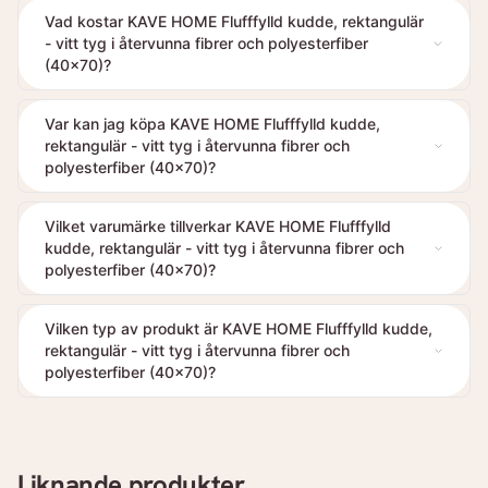
Vad kostar KAVE HOME Flufffylld kudde, rektangulär
- vitt tyg i återvunna fibrer och polyesterfiber
(40x70)?
Var kan jag köpa KAVE HOME Flufffylld kudde,
rektangulär - vitt tyg i återvunna fibrer och
polyesterfiber (40x70)?
Vilket varumärke tillverkar KAVE HOME Flufffylld
kudde, rektangulär - vitt tyg i återvunna fibrer och
polyesterfiber (40x70)?
Vilken typ av produkt är KAVE HOME Flufffylld kudde,
rektangulär - vitt tyg i återvunna fibrer och
polyesterfiber (40x70)?
Liknande produkter