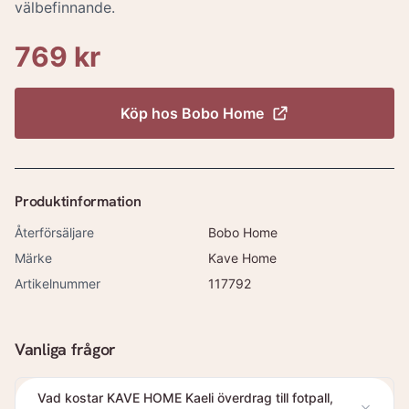
välbefinnande.
769 kr
Köp hos
Bobo Home
Produktinformation
Återförsäljare
Bobo Home
Märke
Kave Home
Artikelnummer
117792
Vanliga frågor
Vad kostar KAVE HOME Kaeli överdrag till fotpall,