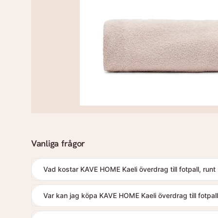
Vanliga frågor
Vad kostar KAVE HOME Kaeli överdrag till fotpall, runt
Var kan jag köpa KAVE HOME Kaeli överdrag till fotpall