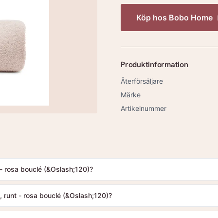
Köp hos
Bobo Home
Produktinformation
Återförsäljare
Märke
Artikelnummer
 - rosa bouclé (&Oslash;120)?
, runt - rosa bouclé (&Oslash;120)?