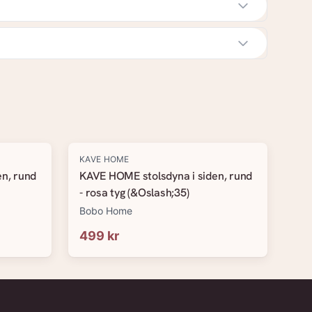
KAVE HOME
n, rund
KAVE HOME stolsdyna i siden, rund
- rosa tyg (&Oslash;35)
Bobo Home
499 kr