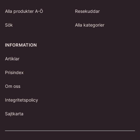
Alla produkter A-Ö
Resekuddar
Sök
Alla kategorier
INFORMATION
Artiklar
Prisindex
Om oss
Integritetspolicy
Sajtkarta