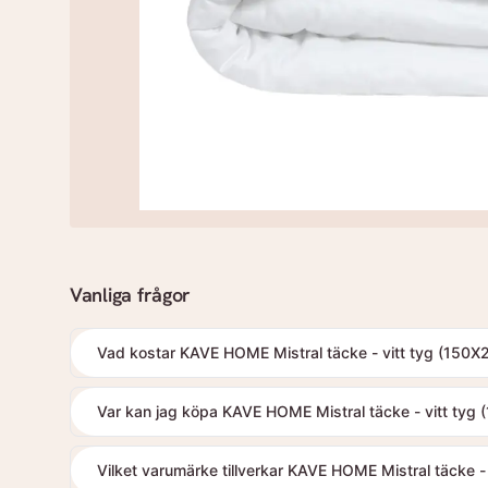
Vanliga frågor
Vad kostar KAVE HOME Mistral täcke - vitt tyg (150X
Var kan jag köpa KAVE HOME Mistral täcke - vitt tyg
Vilket varumärke tillverkar KAVE HOME Mistral täcke -