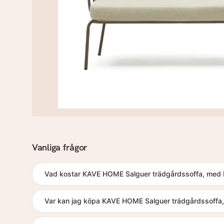
Vanliga frågor
Vad kostar KAVE HOME Salguer trädgårdssoffa, med be
Var kan jag köpa KAVE HOME Salguer trädgårdssoffa, 