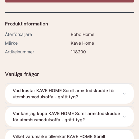
Produktinformation
Återförsäljare
Bobo Home
Märke
Kave Home
Artikelnummer
118200
Vanliga frågor
Vad kostar KAVE HOME Sorell armstödskudde för
utomhusmodulsoffa - grått tyg?
Var kan jag köpa KAVE HOME Sorell armstödskudde
för utomhusmodulsoffa - grått tyg?
Vilket varumärke tillverkar KAVE HOME Sorell