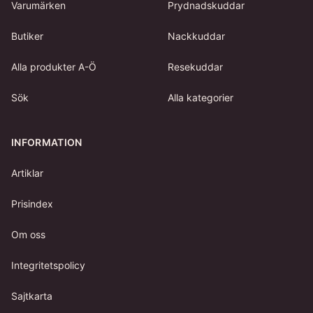
Varumärken
Prydnadskuddar
Butiker
Nackkuddar
Alla produkter A-Ö
Resekuddar
Sök
Alla kategorier
INFORMATION
Artiklar
Prisindex
Om oss
Integritetspolicy
Sajtkarta