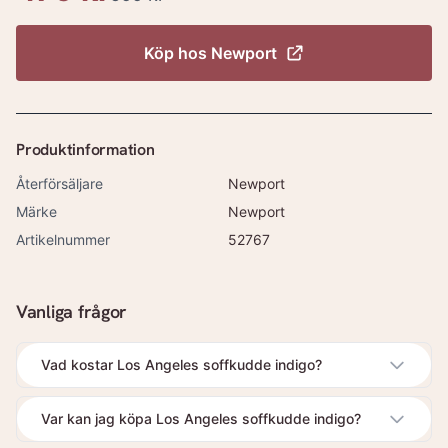
Köp hos
Newport
Produktinformation
Återförsäljare
Newport
Märke
Newport
Artikelnummer
52767
Vanliga frågor
Vad kostar Los Angeles soffkudde indigo?
Var kan jag köpa Los Angeles soffkudde indigo?