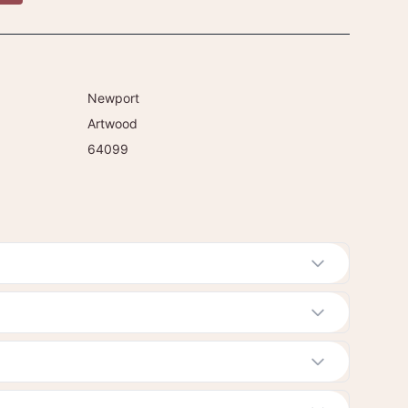
Newport
Artwood
64099