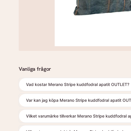
Vanliga frågor
Vad kostar Merano Stripe kuddfodral apatit OUTLET?
Var kan jag köpa Merano Stripe kuddfodral apatit OU
Vilket varumärke tillverkar Merano Stripe kuddfodral 