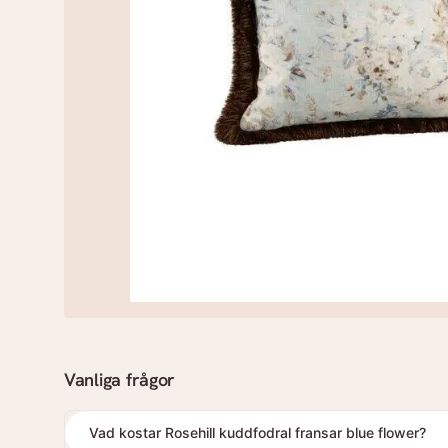
Vanliga frågor
Vad kostar Rosehill kuddfodral fransar blue flower?