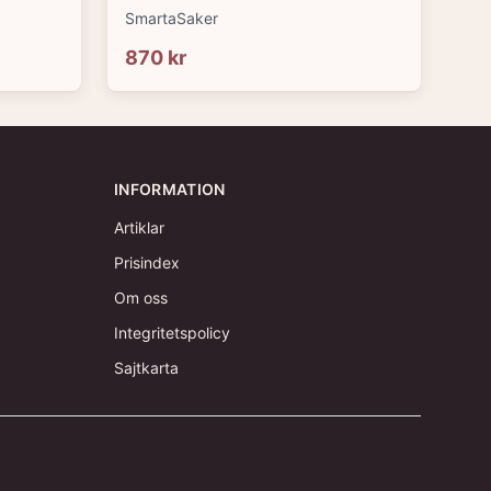
SmartaSaker
870 kr
INFORMATION
Artiklar
Prisindex
Om oss
Integritetspolicy
Sajtkarta