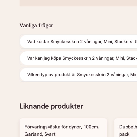
Vanliga frågor
Vad kostar Smyckesskrin 2 våningar, Mini, Stackers, 
Var kan jag köpa Smyckesskrin 2 våningar, Mini, Stac
Vilken typ av produkt är Smyckesskrin 2 våningar, Min
Liknande produkter
Förvaringsväska för dynor, 100cm,
Dubbelh
Garland, Svart
pack