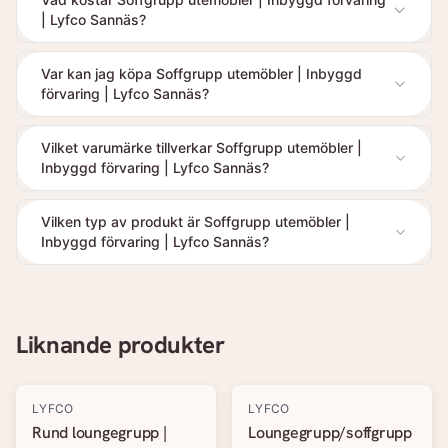
| Lyfco Sannäs?
Var kan jag köpa Soffgrupp utemöbler | Inbyggd
förvaring | Lyfco Sannäs?
Vilket varumärke tillverkar Soffgrupp utemöbler |
Inbyggd förvaring | Lyfco Sannäs?
Vilken typ av produkt är Soffgrupp utemöbler |
Inbyggd förvaring | Lyfco Sannäs?
Liknande produkter
LYFCO
LYFCO
Rund loungegrupp |
Loungegrupp/soffgrupp