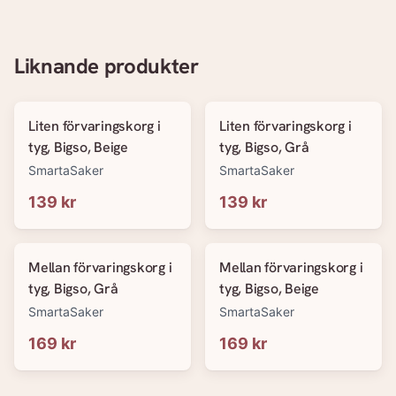
Liknande produkter
Liten förvaringskorg i
Liten förvaringskorg i
tyg, Bigso, Beige
tyg, Bigso, Grå
SmartaSaker
SmartaSaker
139 kr
139 kr
Mellan förvaringskorg i
Mellan förvaringskorg i
tyg, Bigso, Grå
tyg, Bigso, Beige
SmartaSaker
SmartaSaker
169 kr
169 kr