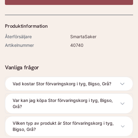
Produktinformation
Återförsäljare
SmartaSaker
Artikelnummer
40740
Vanliga frågor
Vad kostar Stor förvaringskorg i tyg, Bigso, Grå?
Var kan jag köpa Stor förvaringskorg i tyg, Bigso,
Grå?
Vilken typ av produkt är Stor förvaringskorg i tyg,
Bigso, Grå?