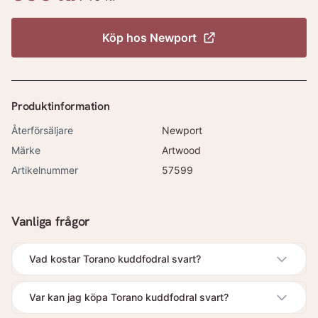
Köp hos
Newport
Produktinformation
Återförsäljare
Newport
Märke
Artwood
Artikelnummer
57599
Vanliga frågor
Vad kostar Torano kuddfodral svart?
Var kan jag köpa Torano kuddfodral svart?