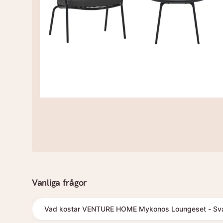
Vanliga frågor
Vad kostar VENTURE HOME Mykonos Loungeset - Svar