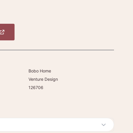
Bobo Home
Venture Design
126706