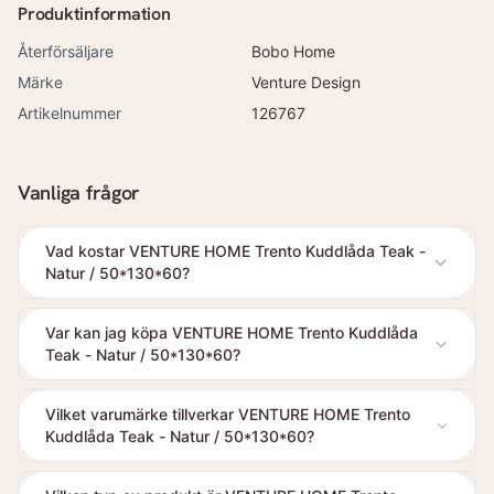
Produktinformation
Återförsäljare
Bobo Home
Märke
Venture Design
Artikelnummer
126767
Vanliga frågor
Vad kostar VENTURE HOME Trento Kuddlåda Teak -
Natur / 50*130*60?
Var kan jag köpa VENTURE HOME Trento Kuddlåda
Teak - Natur / 50*130*60?
Vilket varumärke tillverkar VENTURE HOME Trento
Kuddlåda Teak - Natur / 50*130*60?