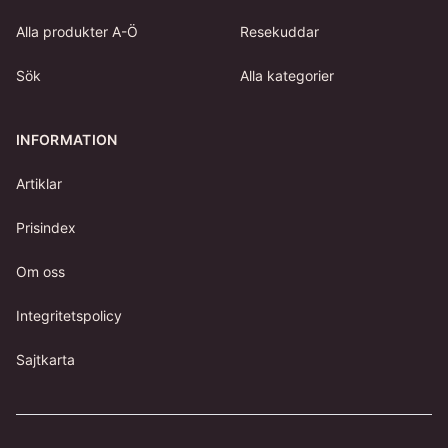
Alla produkter A-Ö
Resekuddar
Sök
Alla kategorier
INFORMATION
Artiklar
Prisindex
Om oss
Integritetspolicy
Sajtkarta