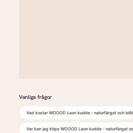
Vanliga frågor
Vad kostar WOOOD Laon kudde - naturfärgat och blåt
Var kan jag köpa WOOOD Laon kudde - naturfärgat oc