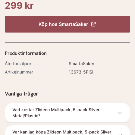
299 kr
Köp hos
SmartaSaker
Produktinformation
Återförsäljare
SmartaSaker
Artikelnummer
13673-5PlSi
Vanliga frågor
Vad kostar Zlideon Multipack, 5-pack Silver
Metal/Plastic?
Var kan jag köpa Zlideon Multipack, 5-pack Silver