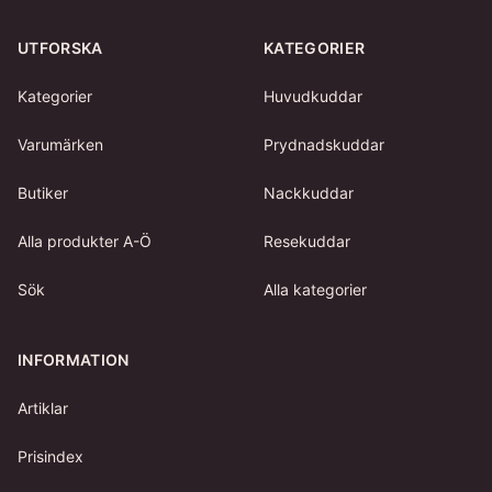
UTFORSKA
KATEGORIER
Kategorier
Huvudkuddar
Varumärken
Prydnadskuddar
Butiker
Nackkuddar
Alla produkter A-Ö
Resekuddar
Sök
Alla kategorier
INFORMATION
Artiklar
Prisindex