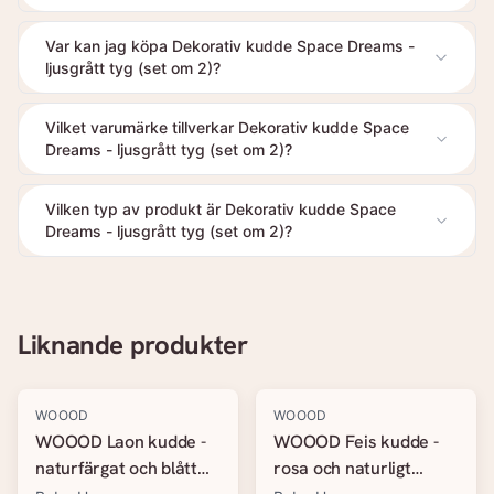
Var kan jag köpa Dekorativ kudde Space Dreams -
ljusgrått tyg (set om 2)?
Vilket varumärke tillverkar Dekorativ kudde Space
Dreams - ljusgrått tyg (set om 2)?
Vilken typ av produkt är Dekorativ kudde Space
Dreams - ljusgrått tyg (set om 2)?
Liknande produkter
WOOOD
WOOOD
WOOOD Laon kudde -
WOOOD Feis kudde -
naturfärgat och blått
rosa och naturligt