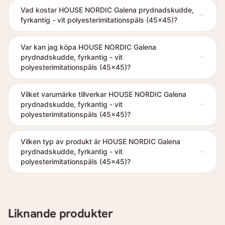
Vad kostar HOUSE NORDIC Galena prydnadskudde,
fyrkantig - vit polyesterimitationspäls (45x45)?
Var kan jag köpa HOUSE NORDIC Galena
prydnadskudde, fyrkantig - vit
polyesterimitationspäls (45x45)?
Vilket varumärke tillverkar HOUSE NORDIC Galena
prydnadskudde, fyrkantig - vit
polyesterimitationspäls (45x45)?
Vilken typ av produkt är HOUSE NORDIC Galena
prydnadskudde, fyrkantig - vit
polyesterimitationspäls (45x45)?
Liknande produkter