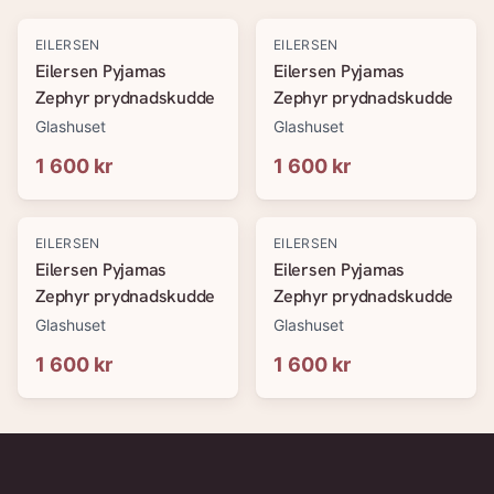
EILERSEN
EILERSEN
Eilersen Pyjamas
Eilersen Pyjamas
Zephyr prydnadskudde
Zephyr prydnadskudde
Glashuset
Glashuset
1 600 kr
1 600 kr
EILERSEN
EILERSEN
Eilersen Pyjamas
Eilersen Pyjamas
Zephyr prydnadskudde
Zephyr prydnadskudde
Glashuset
Glashuset
1 600 kr
1 600 kr