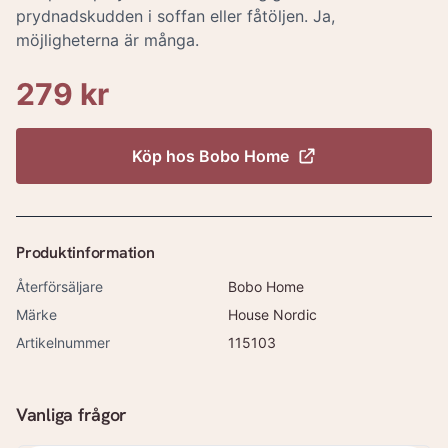
prydnadskudden i soffan eller fåtöljen. Ja,
möjligheterna är många.
279 kr
Köp hos
Bobo Home
Produktinformation
Återförsäljare
Bobo Home
Märke
House Nordic
Artikelnummer
115103
Vanliga frågor