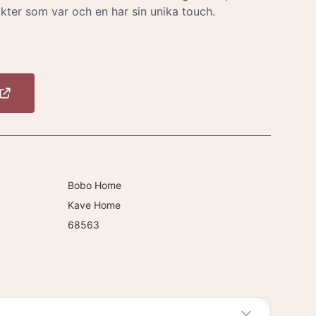
kter som var och en har sin unika touch.
Bobo Home
Kave Home
68563