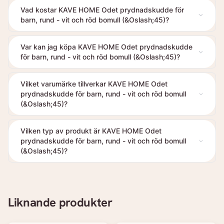
Vad kostar KAVE HOME Odet prydnadskudde för
barn, rund - vit och röd bomull (&Oslash;45)?
Var kan jag köpa KAVE HOME Odet prydnadskudde
för barn, rund - vit och röd bomull (&Oslash;45)?
Vilket varumärke tillverkar KAVE HOME Odet
prydnadskudde för barn, rund - vit och röd bomull
(&Oslash;45)?
Vilken typ av produkt är KAVE HOME Odet
prydnadskudde för barn, rund - vit och röd bomull
(&Oslash;45)?
Liknande produkter