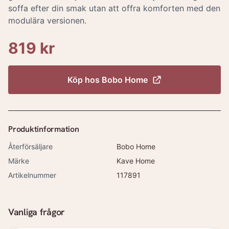
soffa efter din smak utan att offra komforten med den
modulära versionen.
819 kr
Köp hos
Bobo Home
Produktinformation
Återförsäljare
Bobo Home
Märke
Kave Home
Artikelnummer
117891
Vanliga frågor