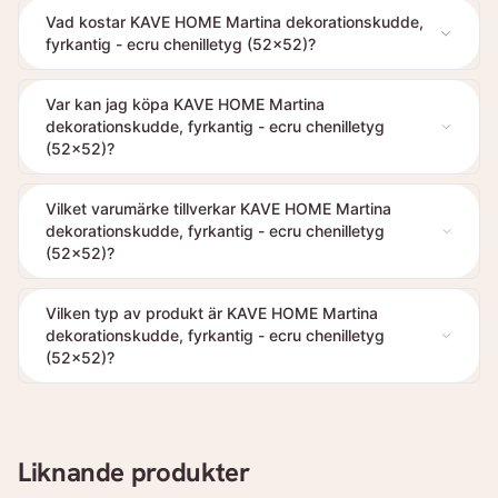
Vad kostar KAVE HOME Martina dekorationskudde,
fyrkantig - ecru chenilletyg (52x52)?
Var kan jag köpa KAVE HOME Martina
dekorationskudde, fyrkantig - ecru chenilletyg
(52x52)?
Vilket varumärke tillverkar KAVE HOME Martina
dekorationskudde, fyrkantig - ecru chenilletyg
(52x52)?
Vilken typ av produkt är KAVE HOME Martina
dekorationskudde, fyrkantig - ecru chenilletyg
(52x52)?
Liknande produkter