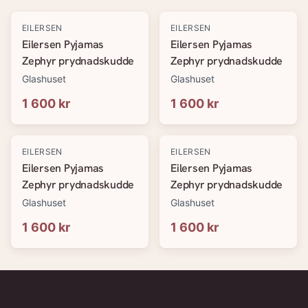
EILERSEN
EILERSEN
Eilersen Pyjamas
Eilersen Pyjamas
Zephyr prydnadskudde
Zephyr prydnadskudde
Glashuset
Glashuset
1 600 kr
1 600 kr
EILERSEN
EILERSEN
Eilersen Pyjamas
Eilersen Pyjamas
Zephyr prydnadskudde
Zephyr prydnadskudde
Glashuset
Glashuset
1 600 kr
1 600 kr